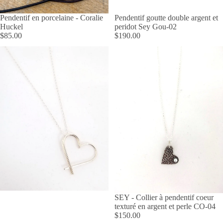
Pendentif goutte double argent et
Pendentif en porcelaine - Coralie
peridot Sey Gou-02
Huckel
$190.00
$85.00
SEY - Collier à pendentif coeur
texturé en argent et perle CO-04
$150.00