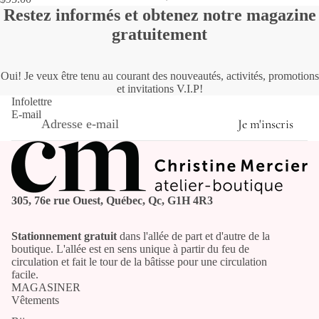
Restez informés et obtenez notre magazine
gratuitement
Oui! Je veux être tenu au courant des nouveautés, activités, promotions
et invitations V.I.P!
Infolettre
E-mail
Je m'inscris
305, 76e rue Ouest, Québec, Qc, G1H 4R3
Stationnement gratuit
dans l'allée de part et d'autre de la
boutique. L'allée est en sens unique à partir du feu de
circulation et fait le tour de la bâtisse pour une circulation
facile.
MAGASINER
Vêtements