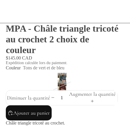
MPA - Châle triangle tricoté
au crochet 2 choix de
couleur
$145.00 CAD
Expédition calculée lors du paiement.
Couleur
Tons de vert et de bleu
Augmenter la quantité
Diminuer la quantité
Ajouter au panier
Châle triangle tricoté au crochet.