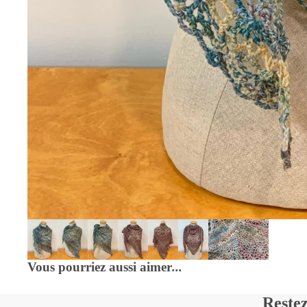
Vous pourriez aussi aimer
...
Restez