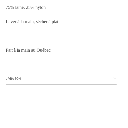
75% laine, 25% nylon
Laver à la main, sécher à plat
Fait à la main au Québec
LIVRAISON