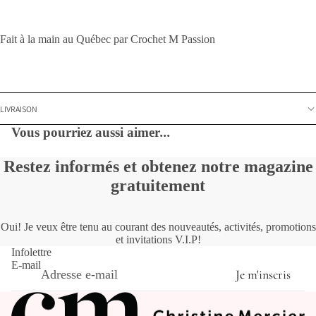
Fait à la main au Québec par Crochet M Passion
LIVRAISON
Vous pourriez aussi aimer
...
Restez informés et obtenez notre magazine
gratuitement
Oui! Je veux être tenu au courant des nouveautés, activités, promotions
et invitations V.I.P!
Infolettre
E-mail
Je m'inscris