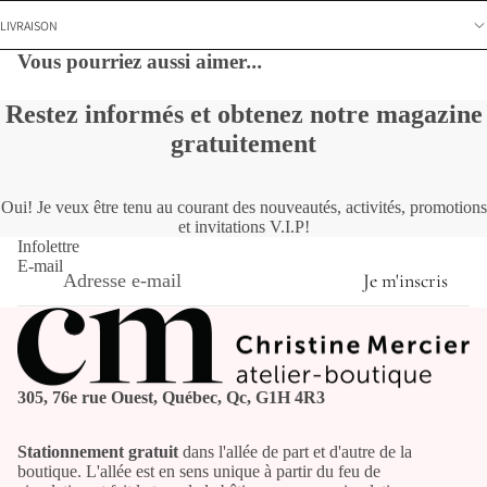
LIVRAISON
Vous pourriez aussi aimer
...
Restez informés et obtenez notre magazine
gratuitement
Oui! Je veux être tenu au courant des nouveautés, activités, promotions
et invitations V.I.P!
Infolettre
E-mail
Je m'inscris
305, 76e rue Ouest, Québec, Qc, G1H 4R3
Stationnement gratuit
dans l'allée de part et d'autre de la
boutique. L'allée est en sens unique à partir du feu de