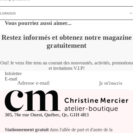
LIVRAISON
Vous pourriez aussi aimer
...
Restez informés et obtenez notre magazine
gratuitement
Oui! Je veux être tenu au courant des nouveautés, activités, promotions
et invitations V.I.P!
Infolettre
E-mail
Je m'inscris
305, 76e rue Ouest, Québec, Qc, G1H 4R3
Stationnement gratuit
dans l'allée de part et d'autre de la