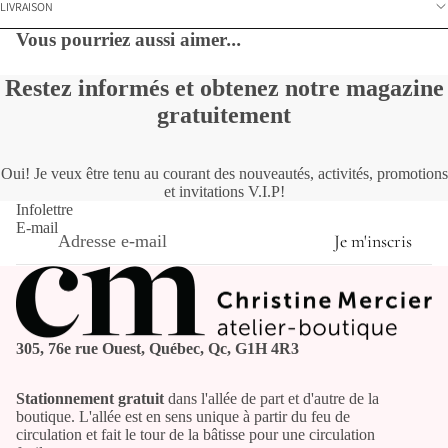
LIVRAISON
Vous pourriez aussi aimer
...
Restez informés et obtenez notre magazine
gratuitement
Oui! Je veux être tenu au courant des nouveautés, activités, promotions
et invitations V.I.P!
Infolettre
E-mail
Je m'inscris
305, 76e rue Ouest, Québec, Qc, G1H 4R3
Stationnement gratuit
dans l'allée de part et d'autre de la
boutique. L'allée est en sens unique à partir du feu de
circulation et fait le tour de la bâtisse pour une circulation