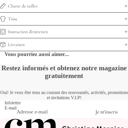
Charte de tailles
Tissu
Instruction d'entretien
Livraison
Vous pourriez aussi aimer
...
Restez informés et obtenez notre magazine
gratuitement
Oui! Je veux être tenu au courant des nouveautés, activités, promotions
et invitations V.I.P!
Infolettre
E-mail
Je m'inscris