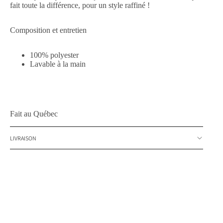
fait toute la différence, pour un style raffiné !
Composition et entretien
100% polyester
Lavable à la main
Fait au Québec
LIVRAISON