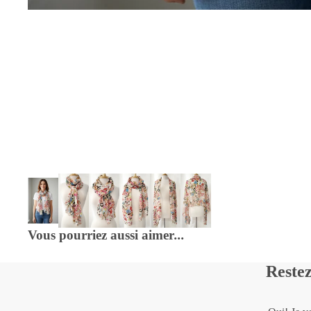
Vous pourriez aussi aimer
...
Restez