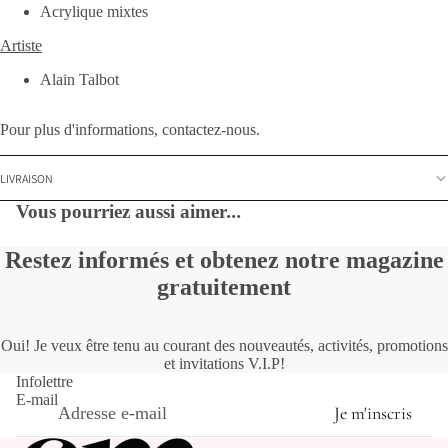
Acrylique mixtes
Artiste
Alain Talbot
Pour plus d'informations, contactez-nous.
LIVRAISON
Vous pourriez aussi aimer
...
Restez informés et obtenez notre magazine
gratuitement
Oui! Je veux être tenu au courant des nouveautés, activités, promotions
et invitations V.I.P!
Infolettre
E-mail
Je m'inscris