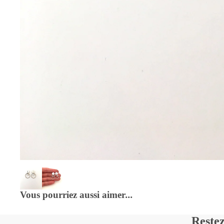
Vous pourriez aussi aimer
...
Restez