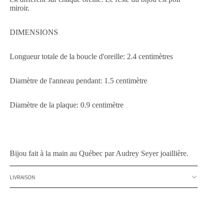
miroir.
DIMENSIONS
Longueur totale de la boucle d'oreille: 2.4 centimètres
Diamètre de l'anneau pendant: 1.5 centimètre
Diamètre de la plaque: 0.9 centimètre
Bijou fait à la main au Québec par Audrey Seyer joaillière.
LIVRAISON